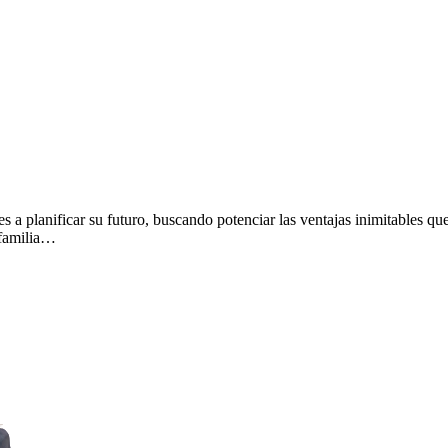
 a planificar su futuro, buscando potenciar las ventajas inimitables que 
 familia…