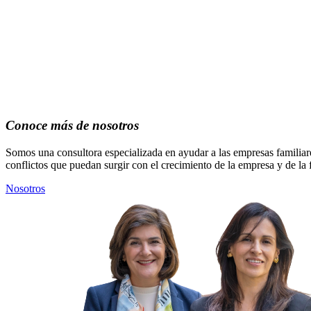
Conoce más de nosotros
Somos una consultora especializada en ayudar a las empresas familiares
conflictos que puedan surgir con el crecimiento de la empresa y de la
Nosotros