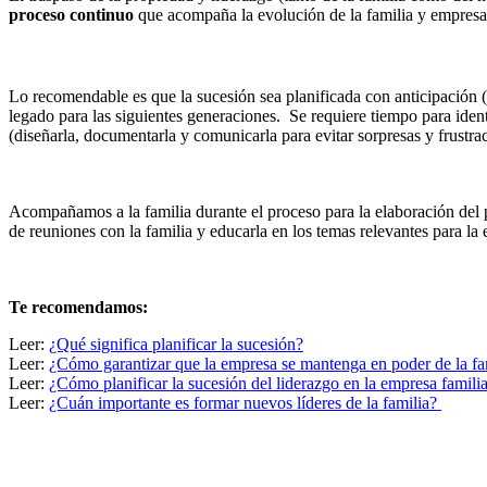
proceso continuo
que acompaña la evolución de la familia y empresa,
Lo recomendable es que la sucesión sea planificada con anticipación (po
legado para las siguientes generaciones. Se requiere tiempo para identi
(diseñarla, documentarla y comunicarla para evitar sorpresas y frust
Acompañamos a la familia durante el proceso para la elaboración del pl
de reuniones con la familia y educarla en los temas relevantes para la
Te recomendamos:
Leer:
¿Qué significa planificar la sucesión?
Leer:
¿Cómo garantizar que la empresa se mantenga en poder de la fa
Leer:
¿Cómo planificar la sucesión del liderazgo en la empresa famili
Leer:
¿Cuán importante es formar nuevos líderes de la familia?