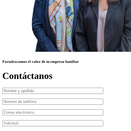
Fortalezcamos el valor de tu empresa familiar
Contáctanos