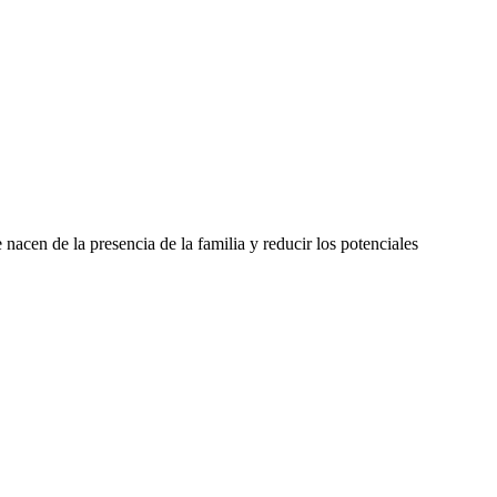
nacen de la presencia de la familia y reducir los potenciales